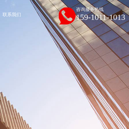
咨询服务热线
联系我们
159-1011-1013