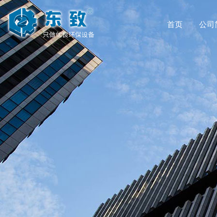
首页
公司