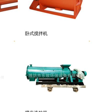
卧式搅拌机