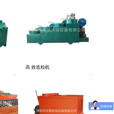
高 效造粒机